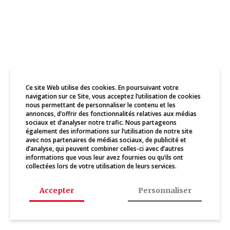
Ce site Web utilise des cookies. En poursuivant votre
navigation sur ce Site, vous acceptez l’utilisation de cookies
nous permettant de personnaliser le contenu et les
annonces, d’offrir des fonctionnalités relatives aux médias
sociaux et d’analyser notre trafic. Nous partageons
également des informations sur l’utilisation de notre site
avec nos partenaires de médias sociaux, de publicité et
d’analyse, qui peuvent combiner celles-ci avec d’autres
informations que vous leur avez fournies ou qu’ils ont
collectées lors de votre utilisation de leurs services.
Accepter
Personnaliser