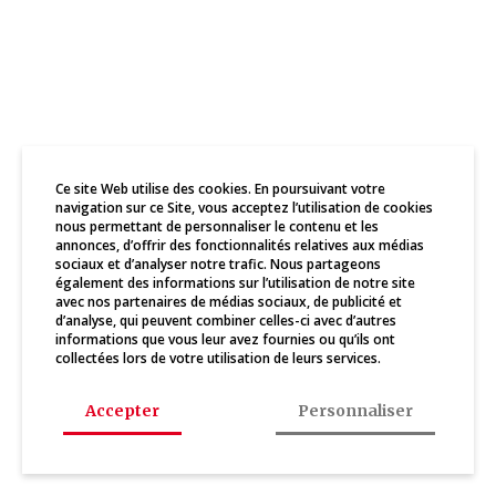
Ce site Web utilise des cookies. En poursuivant votre
navigation sur ce Site, vous acceptez l’utilisation de cookies
nous permettant de personnaliser le contenu et les
annonces, d’offrir des fonctionnalités relatives aux médias
sociaux et d’analyser notre trafic. Nous partageons
également des informations sur l’utilisation de notre site
avec nos partenaires de médias sociaux, de publicité et
d’analyse, qui peuvent combiner celles-ci avec d’autres
informations que vous leur avez fournies ou qu’ils ont
collectées lors de votre utilisation de leurs services.
Accepter
Personnaliser